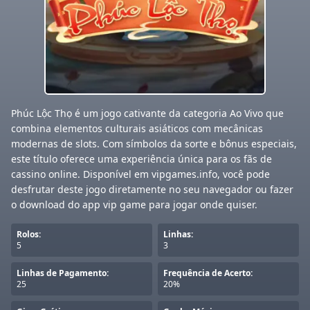
Phúc Lộc Thọ é um jogo cativante da categoria Ao Vivo que
combina elementos culturais asiáticos com mecânicas
modernas de slots. Com símbolos da sorte e bônus especiais,
este título oferece uma experiência única para os fãs de
cassino online. Disponível em vipgames.info, você pode
desfrutar deste jogo diretamente no seu navegador ou fazer
o download do app vip game para jogar onde quiser.
Rolos:
Linhas:
5
3
Linhas de Pagamento:
Frequência de Acerto:
25
20%