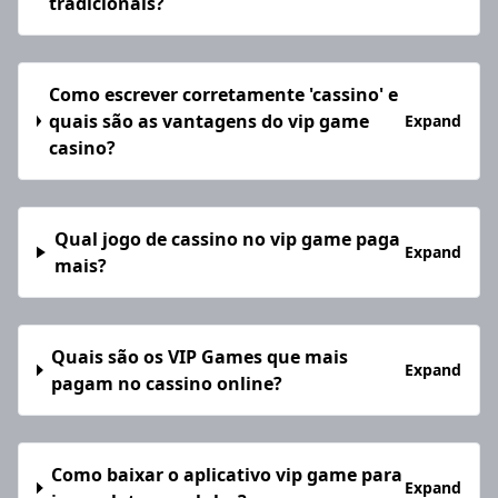
tradicionais?
Como escrever corretamente 'cassino' e
quais são as vantagens do vip game
Expand
casino?
Qual jogo de cassino no vip game paga
Expand
mais?
Quais são os VIP Games que mais
Expand
pagam no cassino online?
Como baixar o aplicativo vip game para
Expand