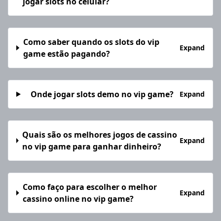
jogar slots no celular?
Como saber quando os slots do vip
Expand
game estão pagando?
Onde jogar slots demo no vip game?
Expand
Quais são os melhores jogos de cassino
Expand
no vip game para ganhar dinheiro?
Como faço para escolher o melhor
Expand
cassino online no vip game?