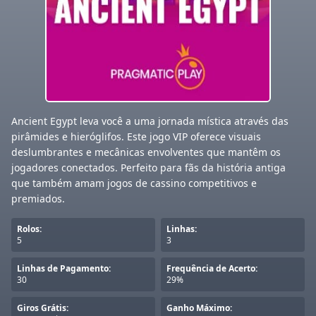
Ancient Egypt leva você a uma jornada mística através das
pirâmides e hieróglifos. Este jogo VIP oferece visuais
deslumbrantes e mecânicas envolventes que mantêm os
jogadores conectados. Perfeito para fãs da história antiga
que também amam jogos de cassino competitivos e
premiados.
Rolos:
Linhas:
5
3
Linhas de Pagamento:
Frequência de Acerto:
30
29%
Giros Grátis:
Ganho Máximo: